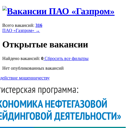
Всего вакансий:
316
ПАО «Газпром» →
Открытые вакансии
Найдено вакансий:
0
Сбросить все фильтры
Нет опубликованных вакансий
действие мошенничеству