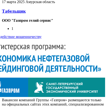
17 марта 2025
Амурская область
Табельщик
ООО "Газпром гелий сервис"
1
действие мошенничеству
Вакансии компаний Группы «Газпром» размещаются только
на официальных сайтах этих компаний, специализированном