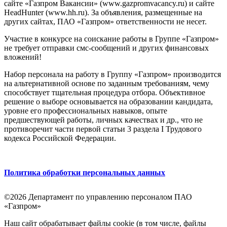
сайте «Газпром Вакансии» (www.gazpromvacancy.ru) и сайте
HeadHunter (www.hh.ru). За объявления, размещенные на
других сайтах, ПАО «Газпром» ответственности не несет.
Участие в конкурсе на соискание работы в Группе «Газпром»
не требует отправки смс-сообщений и других финансовых
вложений!
Набор персонала на работу в Группу «Газпром» производится
на альтернативной основе по заданным требованиям, чему
способствует тщательная процедура отбора. Объективное
решение о выборе основывается на образовании кандидата,
уровне его профессиональных навыков, опыте
предшествующей работы, личных качествах и др., что не
противоречит части первой статьи 3 раздела I Трудового
кодекса Российской Федерации.
Политика обработки персональных данных
©2026 Департамент по управлению персоналом ПАО
«Газпром»
Наш сайт обрабатывает файлы cookie (в том числе, файлы