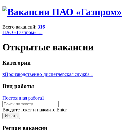
Всего вакансий:
316
ПАО «Газпром» →
Открытые вакансии
Категории
x
Производственно-диспетчерская служба
1
Вид работы
Постоянная работа
1
Введите текст и нажмите Enter
Регион вакансии