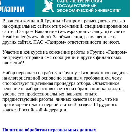
Вакансии компаний Группы «Газпром» размещаются только
на официальных сайтах этих компаний, специализированном
сайте «Газпром Вакансии» (www.gazpromvacancy.ru) и сайте
HeadHunter (www.hh.ru). За объявления, размещенные на
других сайтах, ПАО «Газпром» ответственности не несет.
Участие в конкурсе на соискание работы в Группе «Газпром»
не требует отправки смс-сообщений и других финансовых
вложений!
Набор персонала на работу в Группу «Газпром» производится
на альтернативной основе по заданным требованиям, чему
способствует тщательная процедура отбора. Объективное
решение о выборе основывается на образовании кандидата,
уровне его профессиональных навыков, опыте
предшествующей работы, личных качествах и др., что не
противоречит части первой статьи 3 раздела I Трудового
кодекса Российской Федерации.
Политика обработки персональных данных