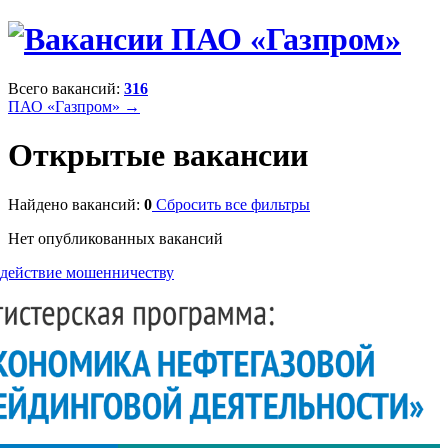
Всего вакансий:
316
ПАО «Газпром» →
Открытые вакансии
Найдено вакансий:
0
Сбросить все фильтры
Нет опубликованных вакансий
действие мошенничеству