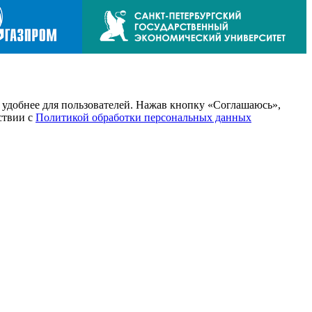
т удобнее для пользователей. Нажав кнопку «Соглашаюсь»,
тствии с
Политикой обработки персональных данных