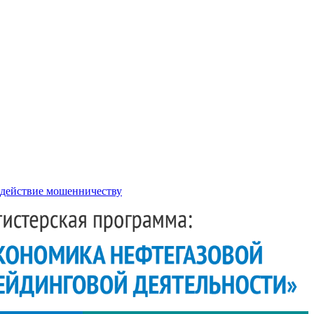
действие мошенничеству