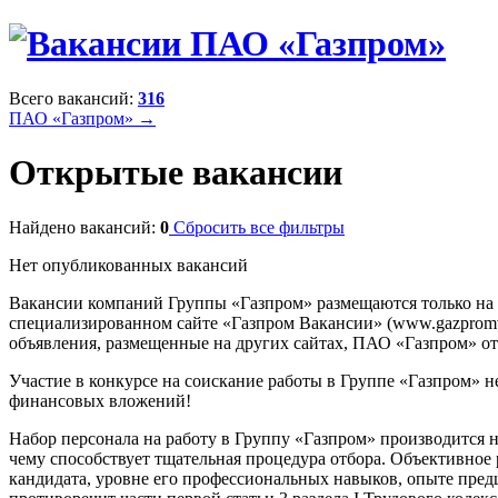
Всего вакансий:
316
ПАО «Газпром» →
Открытые вакансии
Найдено вакансий:
0
Сбросить все фильтры
Нет опубликованных вакансий
Вакансии компаний Группы «Газпром» размещаются только на
специализированном сайте «Газпром Вакансии» (www.gazpromvac
объявления, размещенные на других сайтах, ПАО «Газпром» отв
Участие в конкурсе на соискание работы в Группе «Газпром» н
финансовых вложений!
Набор персонала на работу в Группу «Газпром» производится 
чему способствует тщательная процедура отбора. Объективное
кандидата, уровне его профессиональных навыков, опыте предш