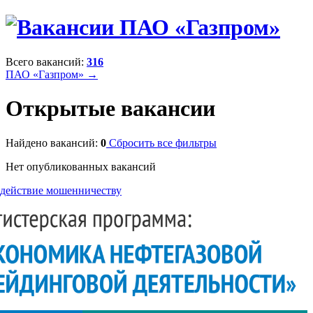
Всего вакансий:
316
ПАО «Газпром» →
Открытые вакансии
Найдено вакансий:
0
Сбросить все фильтры
Нет опубликованных вакансий
действие мошенничеству