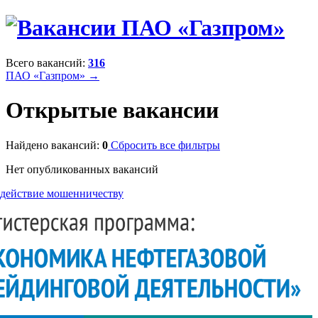
Всего вакансий:
316
ПАО «Газпром» →
Открытые вакансии
Найдено вакансий:
0
Сбросить все фильтры
Нет опубликованных вакансий
действие мошенничеству