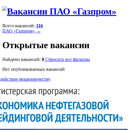
Всего вакансий:
316
ПАО «Газпром» →
Открытые вакансии
Найдено вакансий:
0
Сбросить все фильтры
Нет опубликованных вакансий
действие мошенничеству