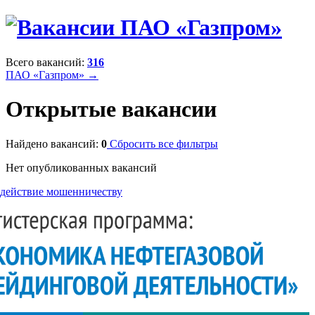
Всего вакансий:
316
ПАО «Газпром» →
Открытые вакансии
Найдено вакансий:
0
Сбросить все фильтры
Нет опубликованных вакансий
действие мошенничеству