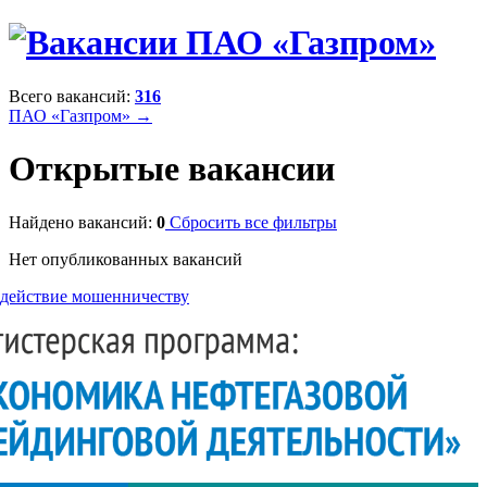
Всего вакансий:
316
ПАО «Газпром» →
Открытые вакансии
Найдено вакансий:
0
Сбросить все фильтры
Нет опубликованных вакансий
действие мошенничеству