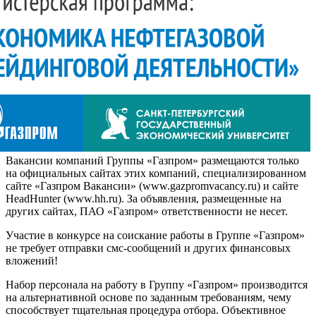
Вакансии компаний Группы «Газпром» размещаются только
на официальных сайтах этих компаний, специализированном
сайте «Газпром Вакансии» (www.gazpromvacancy.ru) и сайте
HeadHunter (www.hh.ru). За объявления, размещенные на
других сайтах, ПАО «Газпром» ответственности не несет.
Участие в конкурсе на соискание работы в Группе «Газпром»
не требует отправки смс-сообщений и других финансовых
вложений!
Набор персонала на работу в Группу «Газпром» производится
на альтернативной основе по заданным требованиям, чему
способствует тщательная процедура отбора. Объективное