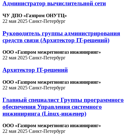
Администратор вычислительной сети
ЧУ ДПО «Газпром ОНУТЦ»
22 мая 2025
Санкт-Петербург
Руководитель группы администрирования
средств связи (Архитектор IT-решений)
ООО «Газпром межрегионгаз инжиниринг»
22 мая 2025
Санкт-Петербург
Архитектор IT-решений
ООО «Газпром межрегионгаз инжиниринг»
22 мая 2025
Санкт-Петербург
Главный специалист Группы программного
обеспечения Управления системного
инжиниринга (Linux-инженер)
ООО «Газпром межрегионгаз инжиниринг»
22 мая 2025
Санкт-Петербург