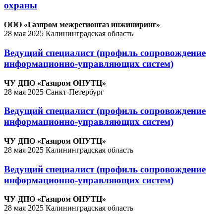
охраны
ООО «Газпром межрегионгаз инжиниринг»
28 мая 2025
Калининградская область
Ведущий специалист (профиль сопровождение
информационно-управляющих систем)
ЧУ ДПО «Газпром ОНУТЦ»
28 мая 2025
Санкт-Петербург
Ведущий специалист (профиль сопровождение
информационно-управляющих систем)
ЧУ ДПО «Газпром ОНУТЦ»
28 мая 2025
Калининградская область
Ведущий специалист (профиль сопровождение
информационно-управляющих систем)
ЧУ ДПО «Газпром ОНУТЦ»
28 мая 2025
Калининградская область