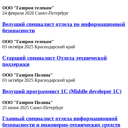
ООО "Газпром телеком"
24 февраля 2026
Санкт-Петербург
Ведущий специалист отдела по информационной
безопасности
ООО "Газпром телеком"
03 октября 2025
Краснодарский край
Старший специалист Отдела технической
поддержки
ООО "Газпром Поляна"
03 октября 2025
Краснодарский край
Ведущий программист 1С (Middle developer 1C)
ООО "Газпром Поляна"
25 июня 2025
Санкт-Петербург
Главный специалист отдела информационной
безопасности и инженерно-технических средств