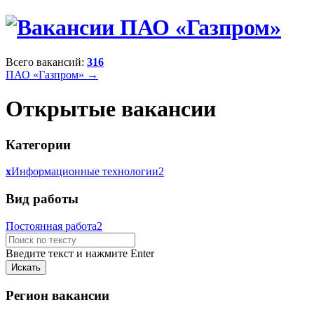
Всего вакансий:
316
ПАО «Газпром» →
Открытые вакансии
Категории
x
Информационные технологии
2
Вид работы
Постоянная работа
2
Введите текст и нажмите Enter
Регион вакансии