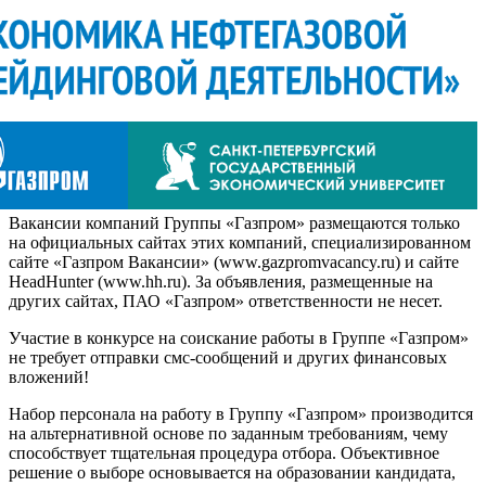
Вакансии компаний Группы «Газпром» размещаются только
на официальных сайтах этих компаний, специализированном
сайте «Газпром Вакансии» (www.gazpromvacancy.ru) и сайте
HeadHunter (www.hh.ru). За объявления, размещенные на
других сайтах, ПАО «Газпром» ответственности не несет.
Участие в конкурсе на соискание работы в Группе «Газпром»
не требует отправки смс-сообщений и других финансовых
вложений!
Набор персонала на работу в Группу «Газпром» производится
на альтернативной основе по заданным требованиям, чему
способствует тщательная процедура отбора. Объективное
решение о выборе основывается на образовании кандидата,