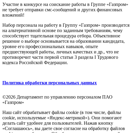
Участие в конкурсе на соискание работы в Группе «Газпром»
не требует отправки смс-сообщений и других финансовых
вложений!
Набор персонала на работу в Группу «Газпром» производится
на альтернативной основе по заданным требованиям, чему
способствует тщательная процедура отбора. Объективное
решение о выборе основывается на образовании кандидата,
уровне его профессиональных навыков, опыте
предшествующей работы, личных качествах и др., что не
противоречит части первой статьи 3 раздела I Трудового
кодекса Российской Федерации.
Политика обработки персональных данных
©2026 Департамент по управлению персоналом ПАО
«Газпром»
Наш сайт обрабатывает файлы cookie (в том числе, файлы
cookie, используемые «Яндекс-метрикой»). Они помогают
делать сайт удобнее для пользователей. Нажав кнопку
«Соглашаюсь», вы даете свое согласие на обработку файлов