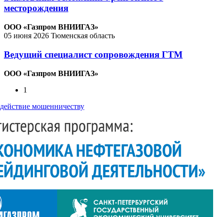
месторождения
ООО «Газпром ВНИИГАЗ»
05 июня 2026
Тюменская область
Ведущий специалист сопровождения ГТМ
ООО «Газпром ВНИИГАЗ»
1
действие мошенничеству