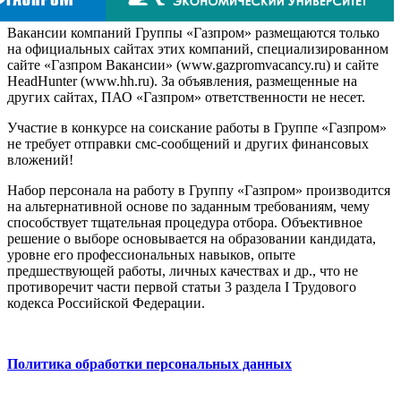
Вакансии компаний Группы «Газпром» размещаются только
на официальных сайтах этих компаний, специализированном
сайте «Газпром Вакансии» (www.gazpromvacancy.ru) и сайте
HeadHunter (www.hh.ru). За объявления, размещенные на
других сайтах, ПАО «Газпром» ответственности не несет.
Участие в конкурсе на соискание работы в Группе «Газпром»
не требует отправки смс-сообщений и других финансовых
вложений!
Набор персонала на работу в Группу «Газпром» производится
на альтернативной основе по заданным требованиям, чему
способствует тщательная процедура отбора. Объективное
решение о выборе основывается на образовании кандидата,
уровне его профессиональных навыков, опыте
предшествующей работы, личных качествах и др., что не
противоречит части первой статьи 3 раздела I Трудового
кодекса Российской Федерации.
Политика обработки персональных данных