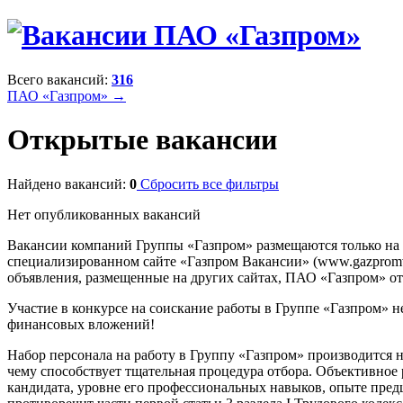
Всего вакансий:
316
ПАО «Газпром» →
Открытые вакансии
Найдено вакансий:
0
Сбросить все фильтры
Нет опубликованных вакансий
Вакансии компаний Группы «Газпром» размещаются только на
специализированном сайте «Газпром Вакансии» (www.gazpromvac
объявления, размещенные на других сайтах, ПАО «Газпром» отв
Участие в конкурсе на соискание работы в Группе «Газпром» н
финансовых вложений!
Набор персонала на работу в Группу «Газпром» производится 
чему способствует тщательная процедура отбора. Объективное
кандидата, уровне его профессиональных навыков, опыте предш