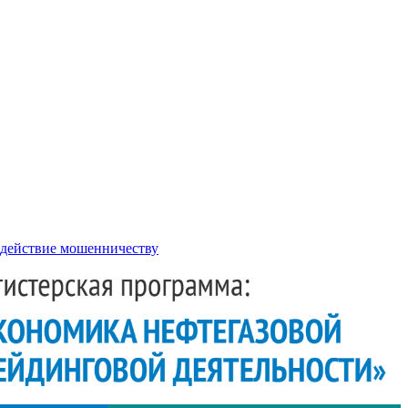
действие мошенничеству