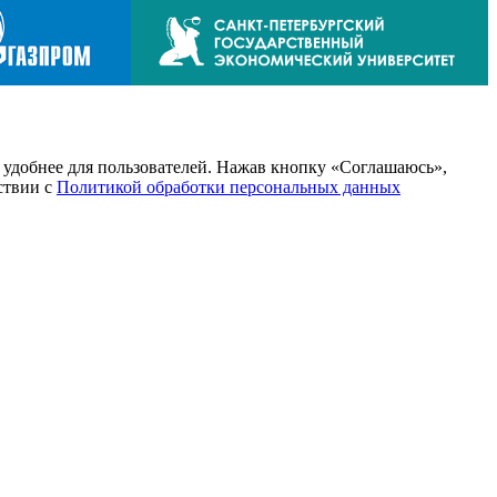
т удобнее для пользователей. Нажав кнопку «Соглашаюсь»,
тствии с
Политикой обработки персональных данных