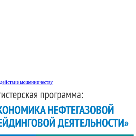
действие мошенничеству