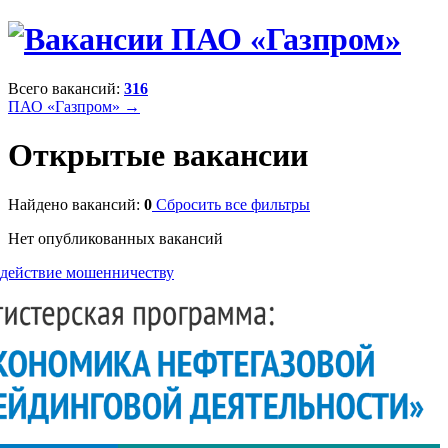
Всего вакансий:
316
ПАО «Газпром» →
Открытые вакансии
Найдено вакансий:
0
Сбросить все фильтры
Нет опубликованных вакансий
действие мошенничеству