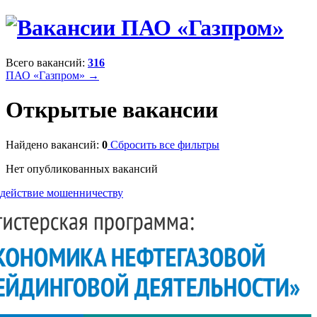
Всего вакансий:
316
ПАО «Газпром» →
Открытые вакансии
Найдено вакансий:
0
Сбросить все фильтры
Нет опубликованных вакансий
действие мошенничеству