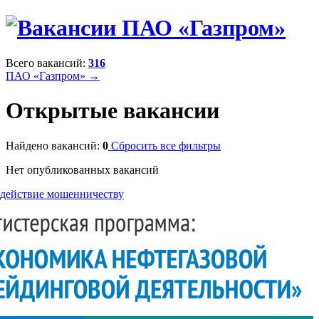
Всего вакансий:
316
ПАО «Газпром» →
Открытые вакансии
Найдено вакансий:
0
Сбросить все фильтры
Нет опубликованных вакансий
действие мошенничеству