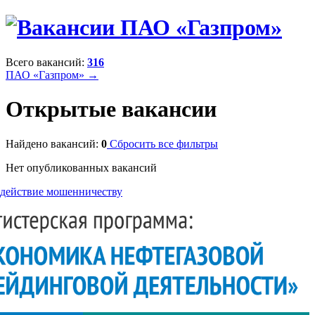
Всего вакансий:
316
ПАО «Газпром» →
Открытые вакансии
Найдено вакансий:
0
Сбросить все фильтры
Нет опубликованных вакансий
действие мошенничеству