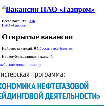
Всего вакансий:
316
ПАО «Газпром» →
Открытые вакансии
Найдено вакансий:
0
Сбросить все фильтры
Нет опубликованных вакансий
действие мошенничеству