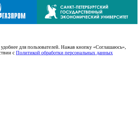
т удобнее для пользователей. Нажав кнопку «Соглашаюсь»,
тствии с
Политикой обработки персональных данных