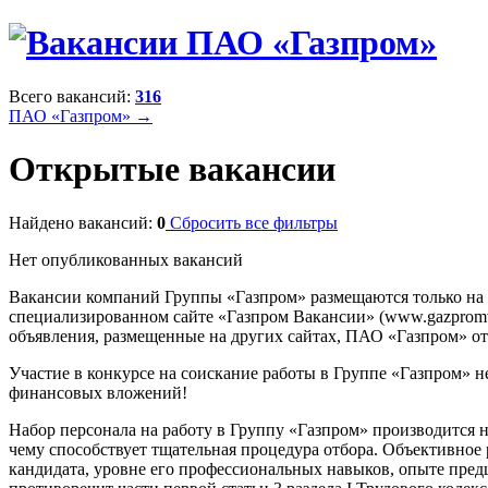
Всего вакансий:
316
ПАО «Газпром» →
Открытые вакансии
Найдено вакансий:
0
Сбросить все фильтры
Нет опубликованных вакансий
Вакансии компаний Группы «Газпром» размещаются только на
специализированном сайте «Газпром Вакансии» (www.gazpromvac
объявления, размещенные на других сайтах, ПАО «Газпром» отв
Участие в конкурсе на соискание работы в Группе «Газпром» н
финансовых вложений!
Набор персонала на работу в Группу «Газпром» производится 
чему способствует тщательная процедура отбора. Объективное
кандидата, уровне его профессиональных навыков, опыте предш