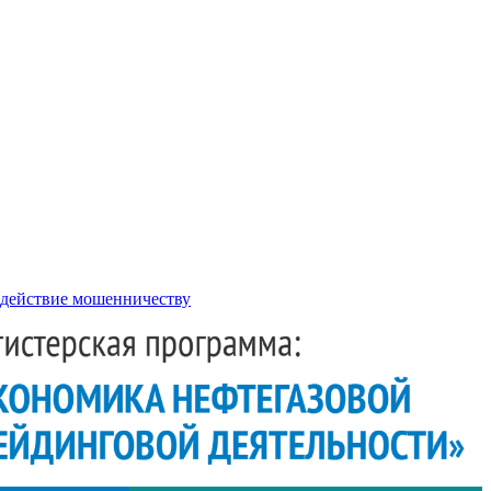
действие мошенничеству