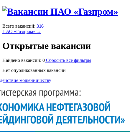
Всего вакансий:
316
ПАО «Газпром» →
Открытые вакансии
Найдено вакансий:
0
Сбросить все фильтры
Нет опубликованных вакансий
действие мошенничеству