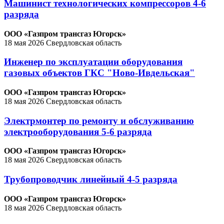
Машинист технологических компрессоров 4-6
разряда
ООО «Газпром трансгаз Югорск»
18 мая 2026
Свердловская область
Инженер по эксплуатации оборудования
газовых объектов ГКС "Ново-Ивдельская"
ООО «Газпром трансгаз Югорск»
18 мая 2026
Свердловская область
Электрмонтер по ремонту и обслуживанию
электрооборудования 5-6 разряда
ООО «Газпром трансгаз Югорск»
18 мая 2026
Свердловская область
Трубопроводчик линейный 4-5 разряда
ООО «Газпром трансгаз Югорск»
18 мая 2026
Свердловская область