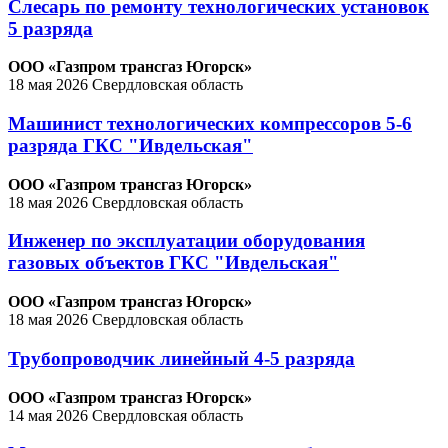
Слесарь по ремонту технологических установок
5 разряда
ООО «Газпром трансгаз Югорск»
18 мая 2026
Свердловская область
Машинист технологических компрессоров 5-6
разряда ГКС "Ивдельская"
ООО «Газпром трансгаз Югорск»
18 мая 2026
Свердловская область
Инженер по эксплуатации оборудования
газовых объектов ГКС "Ивдельская"
ООО «Газпром трансгаз Югорск»
18 мая 2026
Свердловская область
Трубопроводчик линейный 4-5 разряда
ООО «Газпром трансгаз Югорск»
14 мая 2026
Свердловская область