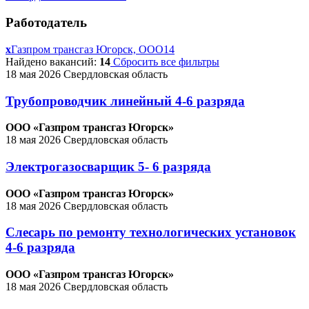
Работодатель
x
Газпром трансгаз Югорск, ООО
14
Найдено вакансий:
14
Сбросить все фильтры
18 мая 2026
Свердловская область
Трубопроводчик линейный 4-6 разряда
ООО «Газпром трансгаз Югорск»
18 мая 2026
Свердловская область
Электрогазосварщик 5- 6 разряда
ООО «Газпром трансгаз Югорск»
18 мая 2026
Свердловская область
Слесарь по ремонту технологических установок
4-6 разряда
ООО «Газпром трансгаз Югорск»
18 мая 2026
Свердловская область