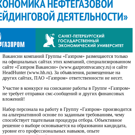
Вакансии компаний Группы «Газпром» размещаются только
на официальных сайтах этих компаний, специализированном
сайте «Газпром Вакансии» (www.gazpromvacancy.ru) и сайте
HeadHunter (www.hh.ru). За объявления, размещенные на
других сайтах, ПАО «Газпром» ответственности не несет.
Участие в конкурсе на соискание работы в Группе «Газпром»
не требует отправки смс-сообщений и других финансовых
вложений!
Набор персонала на работу в Группу «Газпром» производится
на альтернативной основе по заданным требованиям, чему
способствует тщательная процедура отбора. Объективное
решение о выборе основывается на образовании кандидата,
уровне его профессиональных навыков, опыте