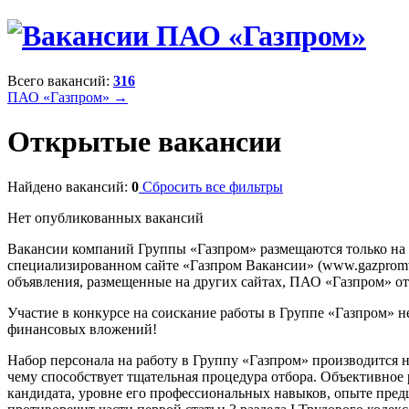
Всего вакансий:
316
ПАО «Газпром» →
Открытые вакансии
Найдено вакансий:
0
Сбросить все фильтры
Нет опубликованных вакансий
Вакансии компаний Группы «Газпром» размещаются только на
специализированном сайте «Газпром Вакансии» (www.gazpromvac
объявления, размещенные на других сайтах, ПАО «Газпром» отв
Участие в конкурсе на соискание работы в Группе «Газпром» н
финансовых вложений!
Набор персонала на работу в Группу «Газпром» производится 
чему способствует тщательная процедура отбора. Объективное
кандидата, уровне его профессиональных навыков, опыте предш