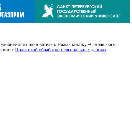
т удобнее для пользователей. Нажав кнопку «Соглашаюсь»,
тствии с
Политикой обработки персональных данных