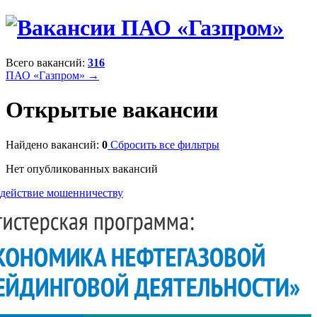
Всего вакансий:
316
ПАО «Газпром» →
Открытые вакансии
Найдено вакансий:
0
Сбросить все фильтры
Нет опубликованных вакансий
действие мошенничеству