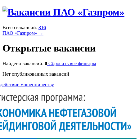
Всего вакансий:
316
ПАО «Газпром» →
Открытые вакансии
Найдено вакансий:
0
Сбросить все фильтры
Нет опубликованных вакансий
действие мошенничеству