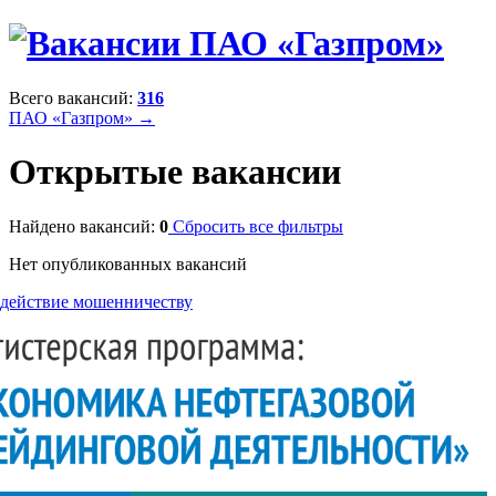
Всего вакансий:
316
ПАО «Газпром» →
Открытые вакансии
Найдено вакансий:
0
Сбросить все фильтры
Нет опубликованных вакансий
действие мошенничеству