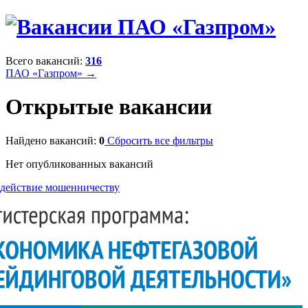
Всего вакансий:
316
ПАО «Газпром» →
Открытые вакансии
Найдено вакансий:
0
Сбросить все фильтры
Нет опубликованных вакансий
действие мошенничеству