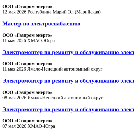
ООО «Газпром энерго»
12 мая 2026
Республика Марий Эл (Марийская)
Мастер по электроснабжению
ООО «Газпром энерго»
11 мая 2026
ХМАО-Югра
Электромонтер по ремонту и обслуживанию элек
ООО «Газпром энерго»
11 мая 2026
Ямало-Ненецкий автономный округ
Электромонтер по ремонту и обслуживанию элект
ООО «Газпром энерго»
08 мая 2026
Ямало-Ненецкий автономный округ
Электромонтер по ремонту и обслуживанию элек
ООО «Газпром энерго»
07 мая 2026
ХМАО-Югра