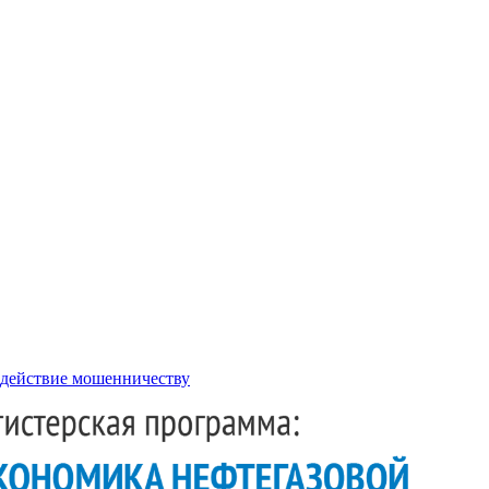
действие мошенничеству