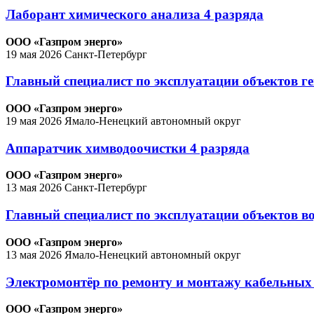
Лаборант химического анализа 4 разряда
ООО «Газпром энерго»
19 мая 2026
Санкт-Петербург
Главный специалист по эксплуатации объектов г
ООО «Газпром энерго»
19 мая 2026
Ямало-Ненецкий автономный округ
Аппаратчик химводоочистки 4 разряда
ООО «Газпром энерго»
13 мая 2026
Санкт-Петербург
Главный специалист по эксплуатации объектов в
ООО «Газпром энерго»
13 мая 2026
Ямало-Ненецкий автономный округ
Электромонтёр по ремонту и монтажу кабельных
ООО «Газпром энерго»