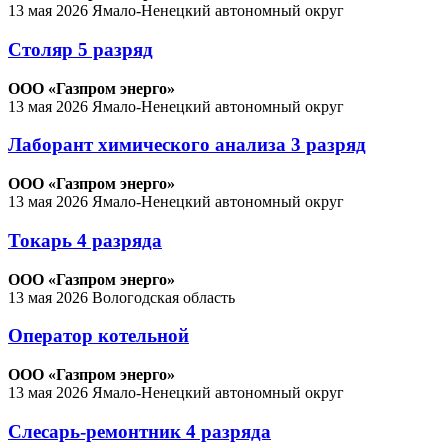
13 мая 2026
Ямало-Ненецкий автономный округ
Столяр 5 разряд
ООО «Газпром энерго»
13 мая 2026
Ямало-Ненецкий автономный округ
Лаборант химического анализа 3 разряд
ООО «Газпром энерго»
13 мая 2026
Ямало-Ненецкий автономный округ
Токарь 4 разряда
ООО «Газпром энерго»
13 мая 2026
Вологодская область
Оператор котельной
ООО «Газпром энерго»
13 мая 2026
Ямало-Ненецкий автономный округ
Слесарь-ремонтник 4 разряда