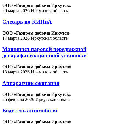
ООО «Газпром добыча Иркутск»
26 марта 2026
Иркутская область
Слесарь по КИПиА
ООО «Газпром добыча Иркутск»
17 марта 2026
Иркутская область
Машинист паровой передвижной
депарафинизационной установки
ООО «Газпром добыча Иркутск»
13 марта 2026
Иркутская область
Аппаратчик сжигания
ООО «Газпром добыча Иркутск»
26 февраля 2026
Иркутская область
Водитель автомобиля
ООО «Газпром добыча Иркутск»