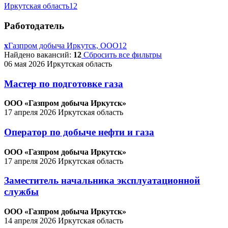
Иркутская область
12
Работодатель
x
Газпром добыча Иркутск, ООО
12
Найдено вакансий:
12
Сбросить все фильтры
06 мая 2026
Иркутская область
Мастер по подготовке газа
ООО «Газпром добыча Иркутск»
17 апреля 2026
Иркутская область
Оператор по добыче нефти и газа
ООО «Газпром добыча Иркутск»
17 апреля 2026
Иркутская область
Заместитель начальника эксплуатационной
службы
ООО «Газпром добыча Иркутск»
14 апреля 2026
Иркутская область