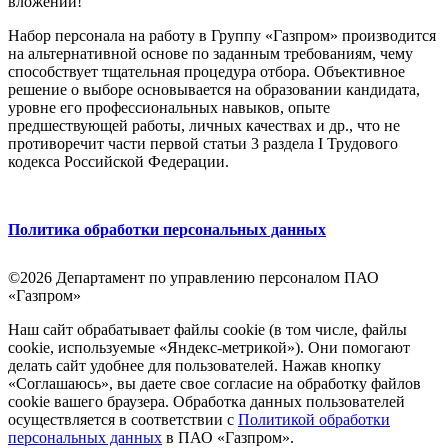
вложений!
Набор персонала на работу в Группу «Газпром» производится
на альтернативной основе по заданным требованиям, чему
способствует тщательная процедура отбора. Объективное
решение о выборе основывается на образовании кандидата,
уровне его профессиональных навыков, опыте
предшествующей работы, личных качествах и др., что не
противоречит части первой статьи 3 раздела I Трудового
кодекса Российской Федерации.
Политика обработки персональных данных
©2026 Департамент по управлению персоналом ПАО
«Газпром»
Наш сайт обрабатывает файлы cookie (в том числе, файлы
cookie, используемые «Яндекс-метрикой»). Они помогают
делать сайт удобнее для пользователей. Нажав кнопку
«Соглашаюсь», вы даете свое согласие на обработку файлов
cookie вашего браузера. Обработка данных пользователей
осуществляется в соответствии с
Политикой обработки
персональных данных
в ПАО «Газпром».