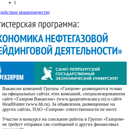
1
действие мошенничеству
Вакансии компаний Группы «Газпром» размещаются только
на официальных сайтах этих компаний, специализированном
сайте «Газпром Вакансии» (www.gazpromvacancy.ru) и сайте
HeadHunter (www.hh.ru). За объявления, размещенные на
других сайтах, ПАО «Газпром» ответственности не несет.
Участие в конкурсе на соискание работы в Группе «Газпром»
не требует отправки смс-сообщений и других финансовых