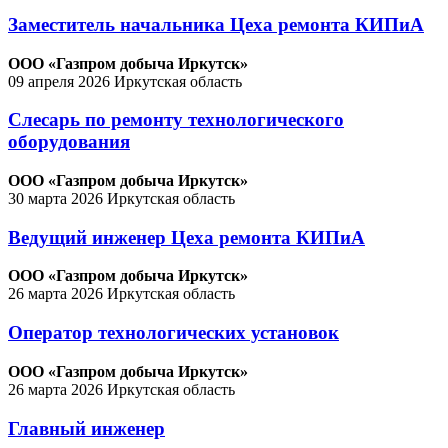
Заместитель начальника Цеха ремонта КИПиА
ООО «Газпром добыча Иркутск»
09 апреля 2026
Иркутская область
Слесарь по ремонту технологического
оборудования
ООО «Газпром добыча Иркутск»
30 марта 2026
Иркутская область
Ведущий инженер Цеха ремонта КИПиА
ООО «Газпром добыча Иркутск»
26 марта 2026
Иркутская область
Оператор технологических установок
ООО «Газпром добыча Иркутск»
26 марта 2026
Иркутская область
Главный инженер