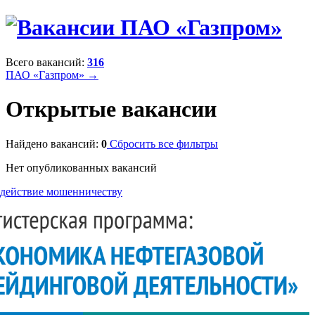
Всего вакансий:
316
ПАО «Газпром» →
Открытые вакансии
Найдено вакансий:
0
Сбросить все фильтры
Нет опубликованных вакансий
действие мошенничеству