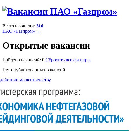
Всего вакансий:
316
ПАО «Газпром» →
Открытые вакансии
Найдено вакансий:
0
Сбросить все фильтры
Нет опубликованных вакансий
действие мошенничеству