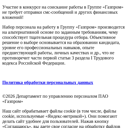
Участие в конкурсе на соискание работы в Группе «Газпром»
не требует отправки смс-сообщений и других финансовых
вложений!
Набор персонала на работу в Группу «Газпром» производится
на альтернативной основе по заданным требованиям, чему
способствует тщательная процедура отбора. Объективное
решение о выборе основывается на образовании кандидата,
уровне его профессиональных навыков, опыте
предшествующей работы, личных качествах и др., что не
противоречит части первой статьи 3 раздела I Трудового
кодекса Российской Федерации.
Политика обработки персональных данных
©2026 Департамент по управлению персоналом ПАО
«Газпром»
Наш сайт обрабатывает файлы cookie (в том числе, файлы
cookie, используемые «Яндекс-метрикой»). Они помогают
делать сайт удобнее для пользователей. Нажав кнопку
«Соглашаюсь», вы даете свое согласие на обработку файлов