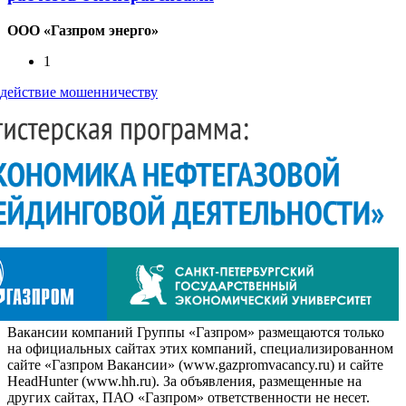
ООО «Газпром энерго»
1
действие мошенничеству
Вакансии компаний Группы «Газпром» размещаются только
на официальных сайтах этих компаний, специализированном
сайте «Газпром Вакансии» (www.gazpromvacancy.ru) и сайте
HeadHunter (www.hh.ru). За объявления, размещенные на
других сайтах, ПАО «Газпром» ответственности не несет.