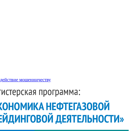
действие мошенничеству