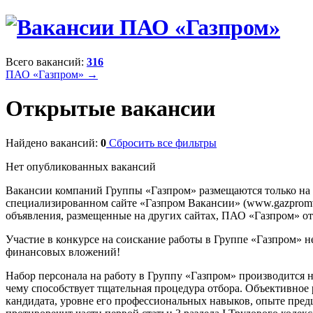
Всего вакансий:
316
ПАО «Газпром» →
Открытые вакансии
Найдено вакансий:
0
Сбросить все фильтры
Нет опубликованных вакансий
Вакансии компаний Группы «Газпром» размещаются только на
специализированном сайте «Газпром Вакансии» (www.gazpromvac
объявления, размещенные на других сайтах, ПАО «Газпром» отв
Участие в конкурсе на соискание работы в Группе «Газпром» н
финансовых вложений!
Набор персонала на работу в Группу «Газпром» производится 
чему способствует тщательная процедура отбора. Объективное
кандидата, уровне его профессиональных навыков, опыте предш