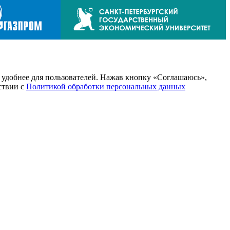
т удобнее для пользователей. Нажав кнопку «Соглашаюсь»,
тствии с
Политикой обработки персональных данных