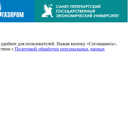
т удобнее для пользователей. Нажав кнопку «Соглашаюсь»,
тствии с
Политикой обработки персональных данных