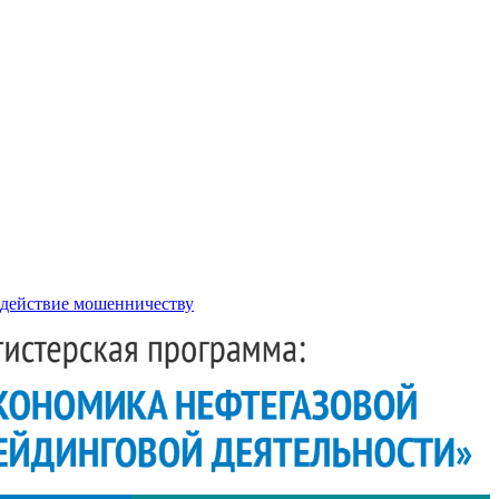
действие мошенничеству