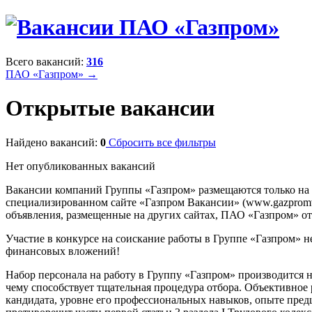
Всего вакансий:
316
ПАО «Газпром» →
Открытые вакансии
Найдено вакансий:
0
Сбросить все фильтры
Нет опубликованных вакансий
Вакансии компаний Группы «Газпром» размещаются только на
специализированном сайте «Газпром Вакансии» (www.gazpromvac
объявления, размещенные на других сайтах, ПАО «Газпром» отв
Участие в конкурсе на соискание работы в Группе «Газпром» н
финансовых вложений!
Набор персонала на работу в Группу «Газпром» производится 
чему способствует тщательная процедура отбора. Объективное
кандидата, уровне его профессиональных навыков, опыте предш