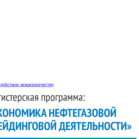
действие мошенничеству