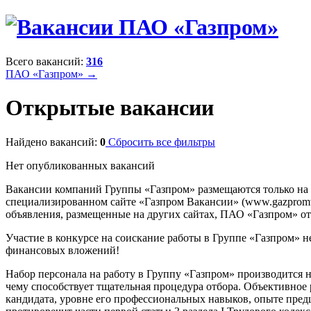
Всего вакансий:
316
ПАО «Газпром» →
Открытые вакансии
Найдено вакансий:
0
Сбросить все фильтры
Нет опубликованных вакансий
Вакансии компаний Группы «Газпром» размещаются только на
специализированном сайте «Газпром Вакансии» (www.gazpromvac
объявления, размещенные на других сайтах, ПАО «Газпром» отв
Участие в конкурсе на соискание работы в Группе «Газпром» н
финансовых вложений!
Набор персонала на работу в Группу «Газпром» производится 
чему способствует тщательная процедура отбора. Объективное
кандидата, уровне его профессиональных навыков, опыте предш