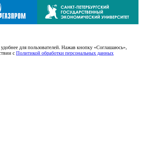
т удобнее для пользователей. Нажав кнопку «Соглашаюсь»,
тствии с
Политикой обработки персональных данных