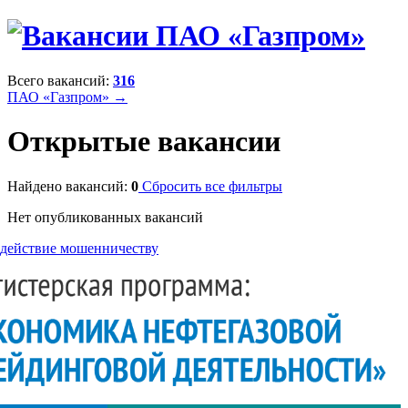
Всего вакансий:
316
ПАО «Газпром» →
Открытые вакансии
Найдено вакансий:
0
Сбросить все фильтры
Нет опубликованных вакансий
действие мошенничеству